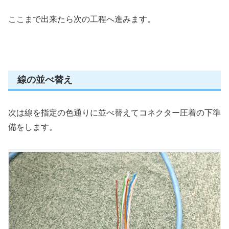
ここまで出来たら次の工程へ進みます。
線の並べ替え
次は線を指定の色通りに並べ替えてコネクター圧着の下準
備をします。