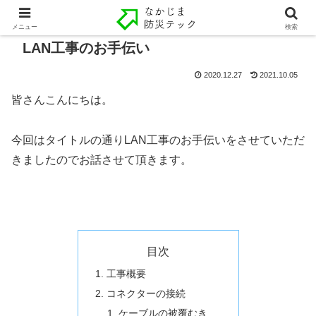
メニュー
検索
LAN工事のお手伝い
2020.12.27
2021.10.05
皆さんこんにちは。
今回はタイトルの通りLAN工事のお手伝いをさせていただ
きましたのでお話させて頂きます。
目次
工事概要
コネクターの接続
ケーブルの被覆むき