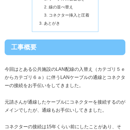
線の並べ替え
コネクター挿入と圧着
あとがき
工事概要
今回はとある公共施設のLAN配線の入替え（カテゴリ５ｅ
からカテゴリ６ａ）に伴うLANケーブルの通線とコネクタ
ーの接続をお手伝いをしてきました。
元請さんが通線したケーブルにコネクターを接続するのが
メインでしたが、通線もお手伝いしてきました。
コネクターの接続は15年くらい前にしたことがあり、そ