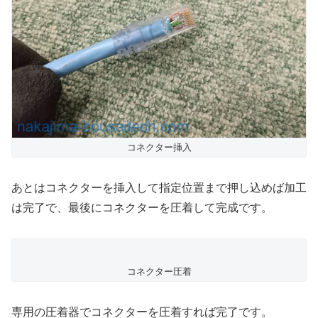
コネクター挿入
あとはコネクターを挿入して指定位置まで押し込めば加工
は完了で、最後にコネクターを圧着して完成です。
コネクター圧着
専用の圧着器でコネクターを圧着すれば完了です。