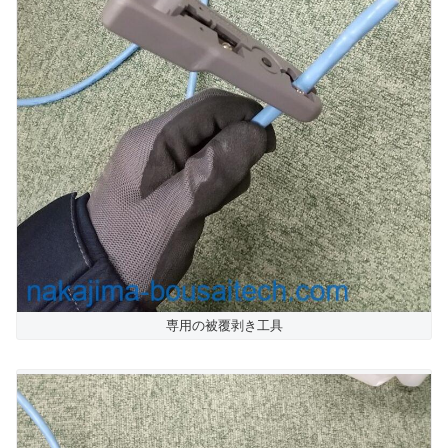
専用の被覆剥き工具