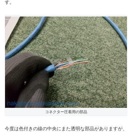
す。
コネクター圧着用の部品
今度は色付きの線の中央にまた透明な部品がありますが、