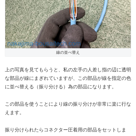
線の並べ替え
上の写真を見てもらうと、私の左手の人差し指の辺に透明
な部品が線にまぎれていますが、この部品が線を指定の色
に並べ替える（振り分ける）為の部品になります。
この部品を使うことにより線の振り分けが非常に楽に行な
えます。
振り分けられたらコネクター圧着用の部品をセットしま