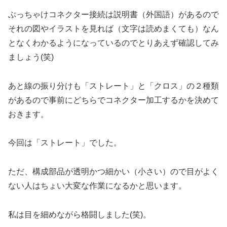
ぶっちゃけコネクター接続は説明書（外国語）があるので
それの図やイラストを見れば（文字は読めまくても）なん
となくわかるようになっているのでとりあえず確認してみ
ましょう(笑)
あと線の振り分けも「ストレート」と「クロス」の２種類
があるので事前にどちらでコネクター加工するかを決めて
おきます。
今回は「ストレート」でした。
ただ、構成部品が透明かつ細かい（小さい）ので目がよく
ない人はちょい大変な作業になるかと思います。
私は目を細めながら格闘しました(笑)。