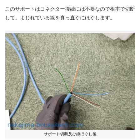
このサポートはコネクター接続には不要なので根本で切断
して、よじれている線を真っ直ぐにほぐします。
サポート切断及び線ほぐし後