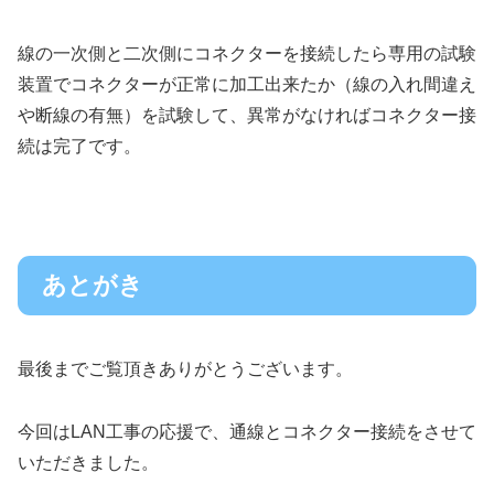
線の一次側と二次側にコネクターを接続したら専用の試験
装置でコネクターが正常に加工出来たか（線の入れ間違え
や断線の有無）を試験して、異常がなければコネクター接
続は完了です。
あとがき
最後までご覧頂きありがとうございます。
今回はLAN工事の応援で、通線とコネクター接続をさせて
いただきました。