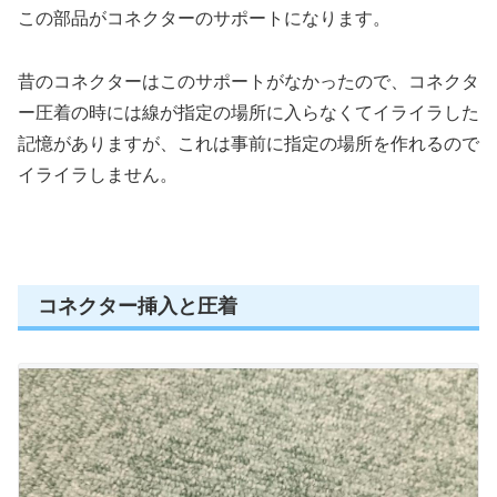
この部品がコネクターのサポートになります。
昔のコネクターはこのサポートがなかったので、コネクタ
ー圧着の時には線が指定の場所に入らなくてイライラした
記憶がありますが、これは事前に指定の場所を作れるので
イライラしません。
コネクター挿入と圧着