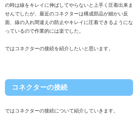
の時は線をキレイに伸ばしてやらないと上手く圧着出来ま
せんでしたが、最近のコネクターは構成部品が細かい反
面、線の入れ間違えの防止やキレイに圧着できるようにな
っているので作業的には楽でした。
ではコネクターの接続を紹介したいと思います。
コネクターの接続
ではコネクターの接続について紹介していきます。