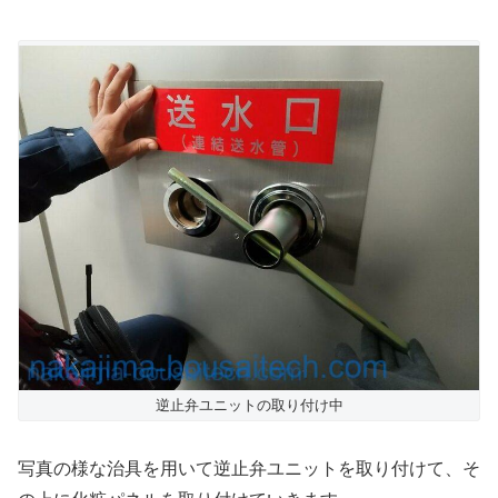
逆止弁ユニットの取り付け中
写真の様な治具を用いて逆止弁ユニットを取り付けて、そ