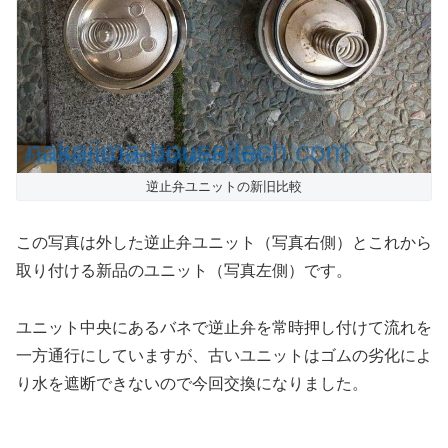
逆止弁ユニットの新旧比較
この写真は外した逆止弁ユニット（写真右側）とこれから
取り付ける新品のユニット（写真左側）です。
ユニット中央にあるバネで逆止弁を常時押し付けて流れを
一方通行にしていますが、古いユニットはゴムの劣化によ
り水を遮断できないので今回交換になりました。