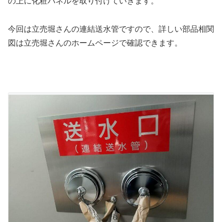
の上に化粧パネルを取り付けていきます。
今回は立売堀さんの連結送水管ですので、詳しい部品相関
図は立売堀さんのホームページで確認できます。