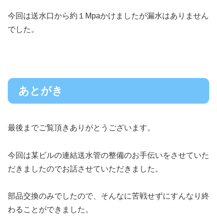
今回は送水口から約１Mpaかけましたが漏水はありません
でした。
あとがき
最後までご覧頂きありがとうございます。
今回は某ビルの連結送水管の整備のお手伝いをさせていた
だきましたのでお話させていただきました。
部品交換のみでしたので、そんなに苦戦せずにすんなり終
わることができました。