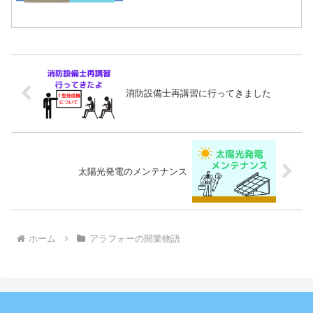
消防設備士再講習に行ってきました
太陽光発電のメンテナンス
ホーム
アラフォーの開業物語