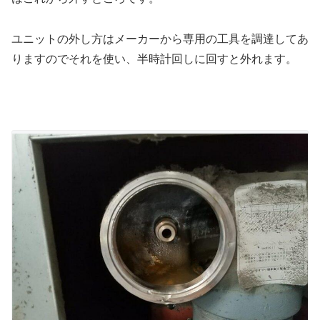
ユニットの外し方はメーカーから専用の工具を調達してあ
りますのでそれを使い、半時計回しに回すと外れます。