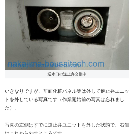
送水口の逆止弁交換中
いきなりですが、前面化粧パネル等は外して逆止弁ユニッ
トを外している写真です（作業開始前の写真は忘れまし
た）。
写真の左側はすでに逆止弁ユニットを外した状態で、右側
はこれから外すところです。