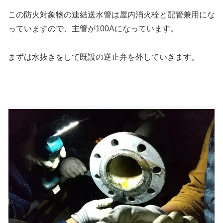
この防火対象物の連結送水管は屋内消火栓と配管兼用にな
っていますので、主管が100Aになっています。
まずは水抜きをして既設の逆止弁を外していきます。