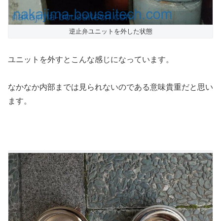
逆止弁ユニットを外した状態
ユニットを外すとこんな感じになっています。
なかなか内部までは見られないのである意味貴重だと思い
ます。