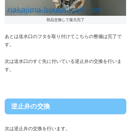
部品交換して復元完了
あとは送水口のフタを取り付けてこちらの整備は完了で
す。
次は送水口のすぐ先に付いている逆止弁の交換を行いま
す。
逆止弁の交換
次は逆止弁の交換を行います。