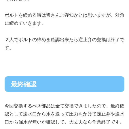
ボルトを締める時は皆さんご存知かとは思いますが、対角
に締めていきます。
２人でボルトの締めを確認出来たら逆止弁の交換は終了で
す。
最終確認
今回交換するべき部品は全て交換できましたので、最終確
認として送水口から水を送って圧力をかけて逆止弁や送水
口から漏水が無いか確認して、大丈夫なら作業終了です。