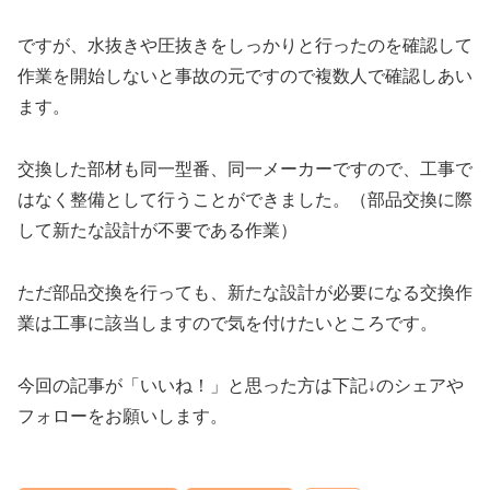
ですが、水抜きや圧抜きをしっかりと行ったのを確認して
作業を開始しないと事故の元ですので複数人で確認しあい
ます。
交換した部材も同一型番、同一メーカーですので、工事で
はなく整備として行うことができました。（部品交換に際
して新たな設計が不要である作業）
ただ部品交換を行っても、新たな設計が必要になる交換作
業は工事に該当しますので気を付けたいところです。
今回の記事が「いいね！」と思った方は下記↓のシェアや
フォローをお願いします。