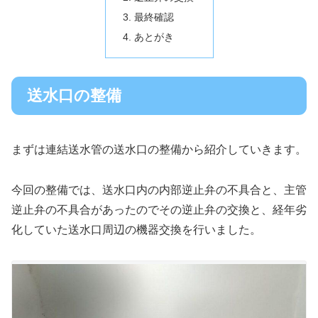
最終確認
あとがき
送水口の整備
まずは連結送水管の送水口の整備から紹介していきます。
今回の整備では、送水口内の内部逆止弁の不具合と、主管
逆止弁の不具合があったのでその逆止弁の交換と、経年劣
化していた送水口周辺の機器交換を行いました。